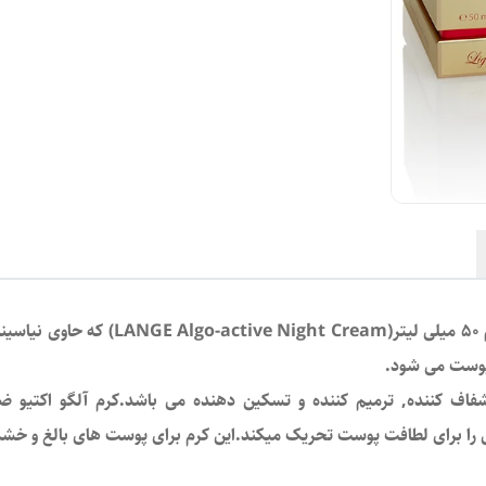
مدل Algo-active حجم ۵۰ میلی لیتر
وست می شود.
شفاف کننده, ترمیم کننده و تسکین دهنده می باشد.کرم آلگو اکتیو ض
ی را برای لطافت پوست تحریک میکند.این کرم برای پوست های بالغ و خشک