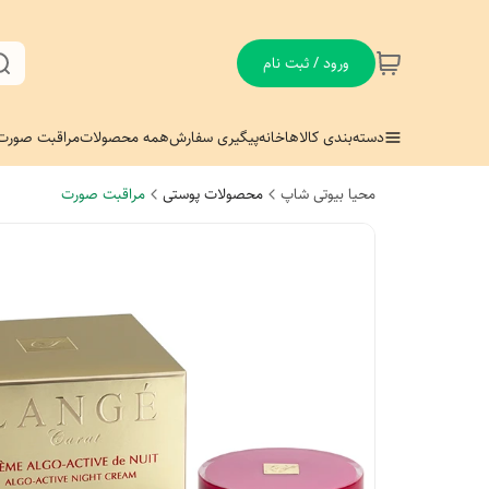
ورود / ثبت نام
دسته‌بندی کالاها
خانه
پیگیری سفارش
همه محصولات
مراقبت صورت
محیا بیوتی شاپ
محصولات پوستی
مراقبت صورت