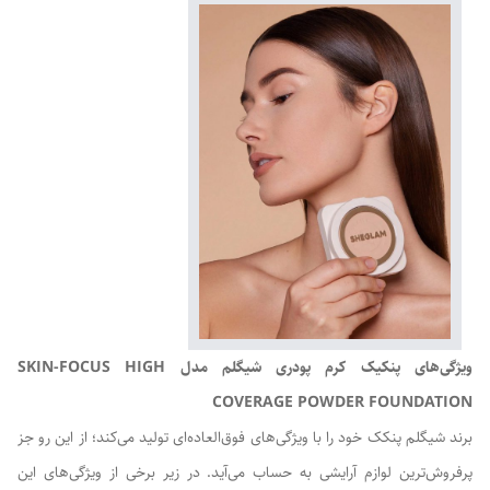
ویژگی‌های پنکیک کرم پودری شیگلم مدل
SKIN-FOCUS HIGH
COVERAGE POWDER FOUNDATION
برند شیگلم پنکک خود را با ویژگی‌های فوق‌العاده‌ای تولید می‌کند؛ از این‌ رو جز
پرفروش‌ترین لوازم آرایشی به حساب می‌آید. در زیر برخی از ویژگی‌های این