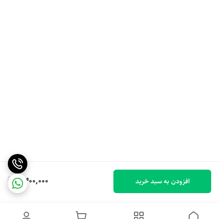
2,400,000
افزودن به سبد خرید