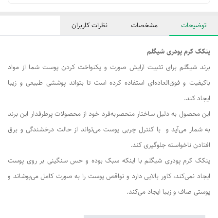
توضیحات
مشخصات
نظرات کاربران
پنکک کرم پودری شیگلم
برند شیگلم برای تثبیت آرایش صورت و یکنواخت کردن پوست شما از مواد
باکیفیت و فوق‌العاده‌ای استفاده کرده است تا بتواند پوششی طبیعی و زیبا
ایجاد کند.
این محصول به دلیل ساختار منحصربه‌فرد خود از محصولات پرطرفدار این برند
به شمار می‌آید و با کنترل چربی پوست می‌تواند از حالت درخشندگی و برق
افتادن ناخواسته جلوگیری کند.
پنکک کرم پودری شیگلم با اینکه سبک بوده و حس سنگینی بر روی پوست
ایجاد نمی‌کند، کاور بالایی دارد و نواقص پوست را به صورت کامل می‌پوشاند و
پوستی صاف و زیبا ایجاد می‌کند.