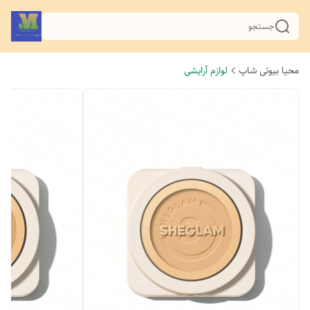
جستجو
محیا بیوتی شاپ
لوازم آرایشی