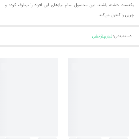
یکدست داشته باشند، این محصول تمام نیازهای این افراد را برطرف کرده و
چربی را کنترل می‌کند.
دسته‌بندی
:
لوازم آرایشی