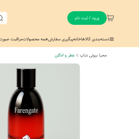
ورود / ثبت نام
دسته‌بندی کالاها
خانه
پیگیری سفارش
همه محصولات
مراقبت صورت
محیا بیوتی شاپ
عطر و ادکلن