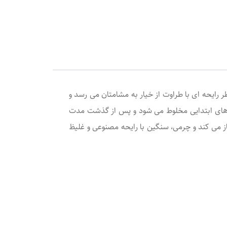
بونه،
 رایحه ای با طراوت از خیار به مشامتان می رسد و
ت های ابتدایی مخلوط می شود و پس از گذشت مدت
غاز می کند و چرمی، سنگین با رایحه مصنوعی و غلیظ