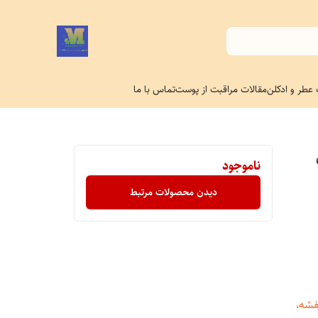
 عطر و ادکلن
مقالات مراقبت از پوست
تماس با ما
میل
ناموجود
دیدن محصولات مرتبط
فشه،