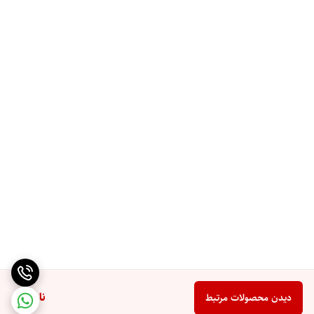
ناموجود
دیدن محصولات مرتبط