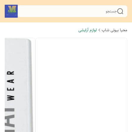
جستجو
محیا بیوتی شاپ
لوازم آرایشی