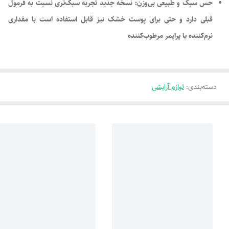
حس سبک و طبیعی بی‌وزن: نسخه جدید تجربه سبک‌تری نسبت به فرمول
قبلی دارد و حتی برای پوست خشک نیز قابل استفاده است با مقداری
نرم‌کننده یا پرایمر مرطوب‌کننده
دسته‌بندی
:
لوازم آرایشی