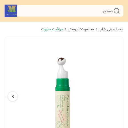
جستجو
محیا بیوتی شاپ
محصولات پوستی
مراقبت صورت