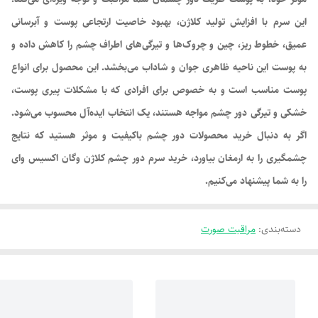
این سرم با افزایش تولید کلاژن، بهبود خاصیت ارتجاعی پوست و آبرسانی
عمیق، خطوط ریز، چین و چروک‌ها و تیرگی‌های اطراف چشم را کاهش داده و
به پوست این ناحیه ظاهری جوان و شاداب می‌بخشد. این محصول برای انواع
پوست مناسب است و به خصوص برای افرادی که با مشکلات پیری پوست،
خشکی و تیرگی دور چشم مواجه هستند، یک انتخاب ایده‌آل محسوب می‌شود.
اگر به دنبال خرید محصولات دور چشم باکیفیت و موثر هستید که نتایج
چشمگیری را به ارمغان بیاورد، خرید سرم دور چشم کلاژن وگان اکسیس وای
را به شما پیشنهاد می‌کنیم.
دسته‌بندی
:
مراقبت صورت