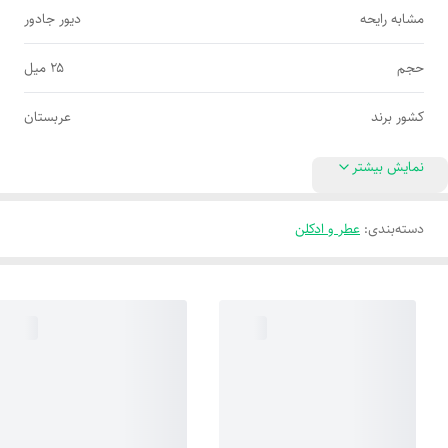
مشابه رایحه
دیور جادور
حجم
۲۵ میل
کشور برند
عربستان
نمایش بیشتر
دسته‌بندی
:
عطر و ادکلن