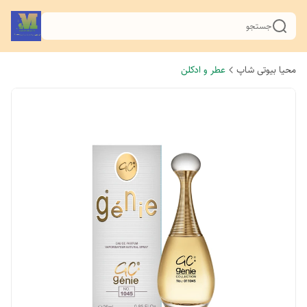
جستجو
محیا بیوتی شاپ
عطر و ادکلن