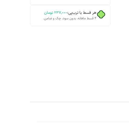
هر قسط با ترب‌پی:
۲۳۷٬۰۰۰
تومان
۴ قسط ماهانه. بدون سود، چک و ضامن.