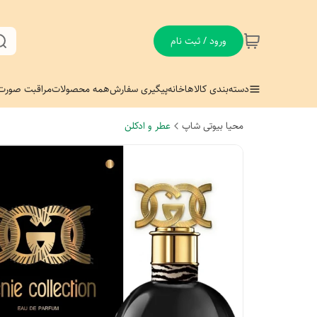
ورود / ثبت نام
دسته‌بندی کالاها
خانه
پیگیری سفارش
همه محصولات
مراقبت صورت
محیا بیوتی شاپ
عطر و ادکلن