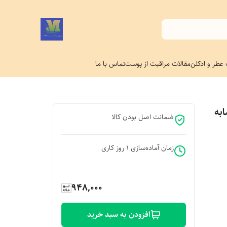
 عطر و ادکلن
مقالات مراقبت از پوست
تماس با ما
۲ میل(مشابه
ضمانت اصل بودن کالا
زمان آماده‌سازی
1
روز کاری
948,000
افزودن به سبد خرید