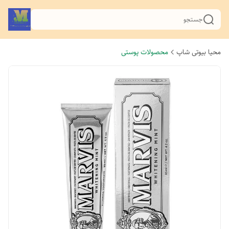
جستجو
محیا بیوتی شاپ
محصولات پوستی