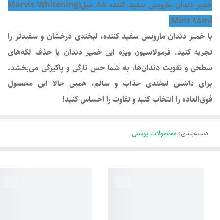
خمیر دندان مارویس سفید کننده 85 میل(Marvis Whitening
Mint 85ml)
با خمیر دندان مارویس سفید کننده، لبخندی درخشان و سفیدتر را
تجربه کنید. فرمولاسیون ویژه این خمیر دندان با حذف لکه‌های
سطحی و تقویت دندان‌ها، به شما حس تازگی و پاکیزگی می‌بخشد.
برای داشتن لبخندی جذاب و سالم، همین حالا این محصول
فوق‌العاده را انتخاب کنید و تفاوت را احساس کنید!
دسته‌بندی
:
محصولات پوستی