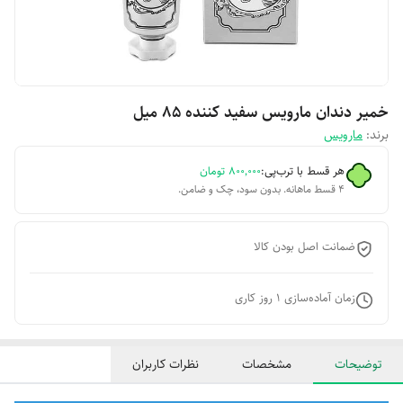
خمیر دندان مارویس سفید کننده 85 میل
برند:
مارویس
هر قسط با ترب‌پی:
۸۰۰٬۰۰۰
تومان
۴ قسط ماهانه. بدون سود، چک و ضامن.
ضمانت اصل بودن کالا
زمان آماده‌سازی
1
روز کاری
توضیحات
مشخصات
نظرات کاربران