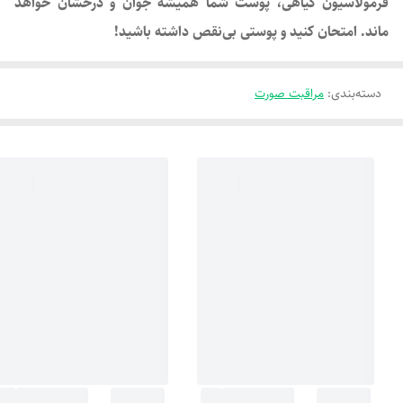
فرمولاسیون گیاهی، پوست شما همیشه جوان و درخشان خواهد
ماند. امتحان کنید و پوستی بی‌نقص داشته باشید!
دسته‌بندی
:
مراقبت صورت