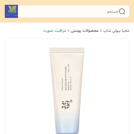
جستجو
محیا بیوتی شاپ
محصولات پوستی
مراقبت صورت