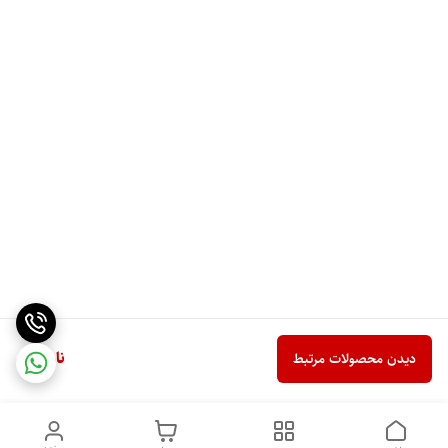
ناموجود
دیدن محصولات مرتبط