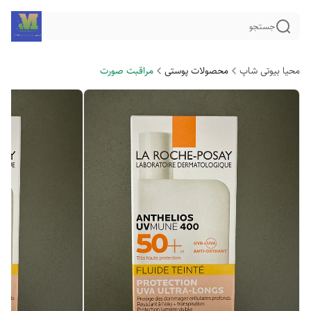
جستجو
محیا بیوتی شاپ
محصولات پوستی
مراقبت صورت