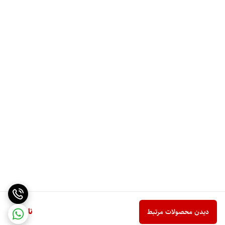
ناموجود
دیدن محصولات مرتبط