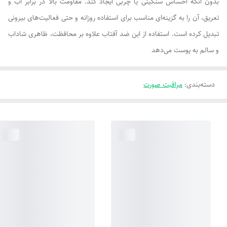
بدون آنکه احساس سنگینی یا چربی ایجاد کند. مقاومت بالا در برابر آب و
تعریق، آن را به گزینه‌ای مناسب برای استفاده روزانه و حتی فعالیت‌های بیرونی
تبدیل کرده است. استفاده از این ضد آفتاب علاوه بر محافظت، ظاهری شاداب
و سالم به پوست می‌دهد
دسته‌بندی
:
مراقبت صورت