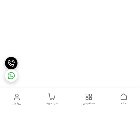
خانه
دسته‌بندی
سبد خرید
پروفایل