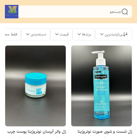
جستجو
پربازدیدترین
برندها
قیمت
دسته‌بندی
فقط محصول
ژل شست و شوی صورت نوتروژینا
ژل واتر آبرسان نوتروژینا پوست چرب