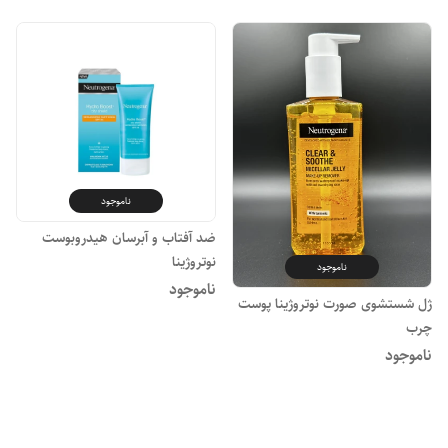
ناموجود
ضد آفتاب و آبرسان هیدروبوست
نوتروژینا
ناموجود
ناموجود
ژل شستشوی صورت نوتروژینا پوست
چرب
ناموجود