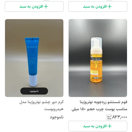
افزودن به سبد
افزودن به سبد
ناموجود
فوم شستشو زردچوبه نوتروژینا
کرم دور چشم نوتروژینا مدل
مناسب پوست چرب حجم 150 میلی
هیدروبوست
لیتر
۸۲۳٬۰۰۰
ناموجود
افزودن به سبد