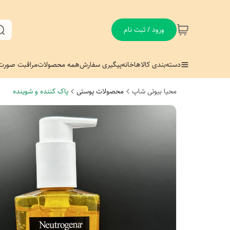
ورود / ثبت نام
دسته‌بندی کالاها
خانه
پیگیری سفارش
همه محصولات
مراقبت صورت
محیا بیوتی شاپ
محصولات پوستی
پاک کننده و شوینده