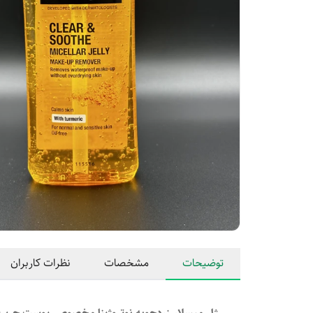
توضیحات
مشخصات
نظرات کاربران