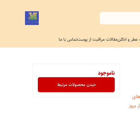
 عطر و ادکلن
مقالات مراقبت از پوست
تماس با ما
ناموجود
دیدن محصولات مرتبط
های
 بروز