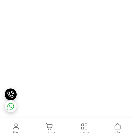
خانه
دسته‌بندی
سبد خرید
پروفایل