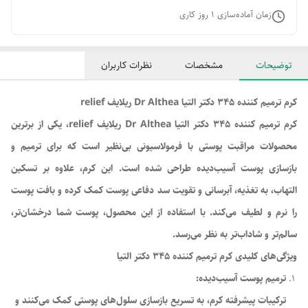
زمان آماده‌سازی
1
روز کاری
توضیحات
مشخصات
نظرات کاربران
کرم ترمیم کننده 345 دکتر التیا Dr Althea ریلایف relief
کرم ترمیم کننده 345 دکتر التیا Dr Althea ریلایف relief، یکی از برترین
محصولات مراقبت پوستی با فرمولاسیونی بی‌نظیر است که برای ترمیم و
بازسازی پوست آسیب‌دیده طراحی شده است. این کرم، علاوه بر تسکین
التهاب، به تغذیه، آبرسانی و تقویت سد دفاعی پوست کمک کرده و بافت پوست
را نرم و لطیف می‌کند. با استفاده از این محصول، پوست شما درخشان‌تر،
سالم‌تر و شاداب‌تر به نظر می‌رسد.
ویژگی‌های کلیدی کرم ترمیم کننده 345 دکتر التیا
ترمیم پوست آسیب‌دیده:
ترکیبات پیشرفته کرم، به تسریع بازسازی سلول‌های پوستی کمک می‌کنند و