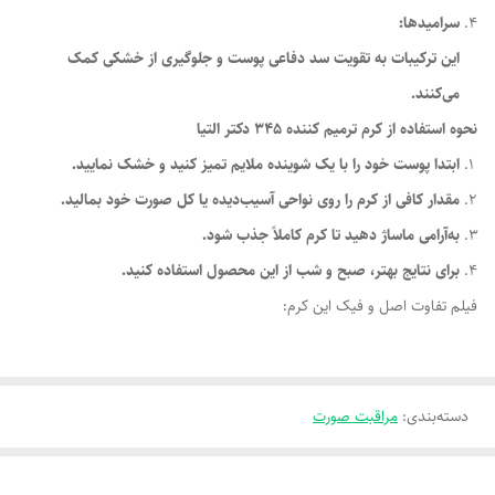
سرامیدها:
این ترکیبات به تقویت سد دفاعی پوست و جلوگیری از خشکی کمک
می‌کنند.
نحوه استفاده از کرم ترمیم کننده 345 دکتر التیا
ابتدا پوست خود را با یک شوینده ملایم تمیز کنید و خشک نمایید.
مقدار کافی از کرم را روی نواحی آسیب‌دیده یا کل صورت خود بمالید.
به‌آرامی ماساژ دهید تا کرم کاملاً جذب شود.
برای نتایج بهتر، صبح و شب از این محصول استفاده کنید.
فیلم تفاوت اصل و فیک این کرم:
دسته‌بندی
:
مراقبت صورت