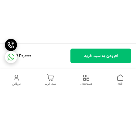
3,720,000
افزودن به سبد خرید
خانه
دسته‌بندی
سبد خرید
پروفایل
دسترسی سریع