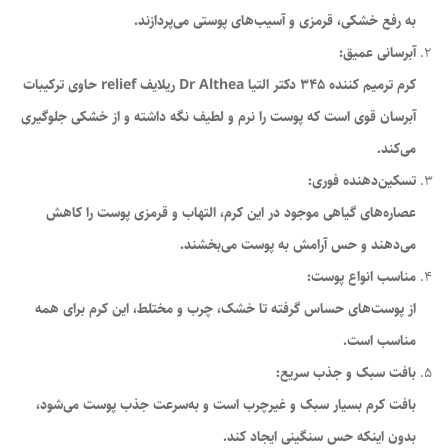
به رفع خشکی، قرمزی و آسیب‌های پوستی می‌پردازند.
آبرسانی عمیق:
کرم ترمیم کننده 345 دکتر التیا Dr Althea ریلایف relief حاوی ترکیبات
آبرسان قوی است که پوست را نرم و لطیف نگه داشته و از خشکی جلوگیری
می‌کند.
تسکین‌دهنده فوری:
عصاره‌های گیاهی موجود در این کرم، التهاب و قرمزی پوست را کاهش
می‌دهند و حس آرامش به پوست می‌بخشند.
مناسب انواع پوست:
از پوست‌های حساس گرفته تا خشک، چرب و مختلط، این کرم برای همه
مناسب است.
بافت سبک و جذب سریع:
بافت کرم بسیار سبک و غیرچرب است و به‌سرعت جذب پوست می‌شود،
بدون اینکه حس سنگینی ایجاد کند.