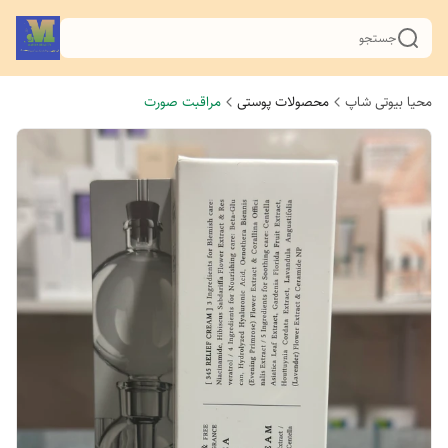
جستجو
محیا بیوتی شاپ
محصولات پوستی
مراقبت صورت