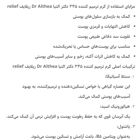
مزایای استفاده از کرم ترمیم کننده 345 دکتر التیا Dr Althea ریلایف relief
کمک به بازسازی سلول‌های پوستی
کاهش التهابات و قرمزی پوست
تقویت سد دفاعی طبیعی پوست
مناسب برای پوست‌های حساس یا تحریک‌شده
کمک به کاهش اثرات آکنه، زخم و سایر آسیب‌های پوستی
ترکیبات اصلی کرم ترمیم کننده 345 دکتر التیا Dr Althea ریلایف relief
سنتلا آسیاتیکا:
این عصاره گیاهی با خواص تسکین‌دهنده و ترمیم‌کننده، به بهبود
آسیب‌های پوستی کمک می‌کند.
هیالورونیک اسید:
یک آبرسان قوی که به حفظ رطوبت پوست و افزایش نرمی آن کمک می‌کند.
پانتنول:
به‌عنوان ویتامین B5، باعث آرامش و تسکین پوست می‌شود.