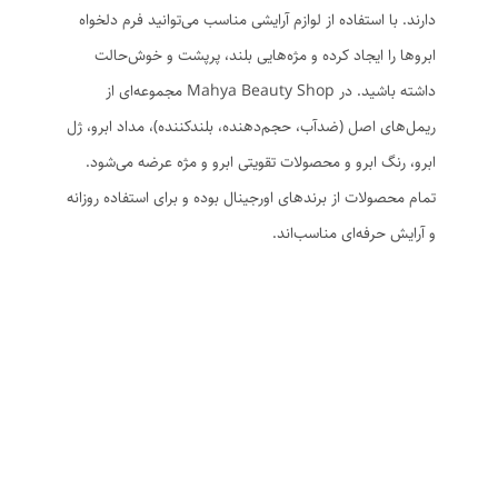
دارند. با استفاده از لوازم آرایشی مناسب می‌توانید فرم دلخواه
ابروها را ایجاد کرده و مژه‌هایی بلند، پرپشت و خوش‌حالت
داشته باشید. در Mahya Beauty Shop مجموعه‌ای از
ریمل‌های اصل (ضدآب، حجم‌دهنده، بلندکننده)، مداد ابرو، ژل
ابرو، رنگ ابرو و محصولات تقویتی ابرو و مژه عرضه می‌شود.
تمام محصولات از برندهای اورجینال بوده و برای استفاده روزانه
و آرایش حرفه‌ای مناسب‌اند.