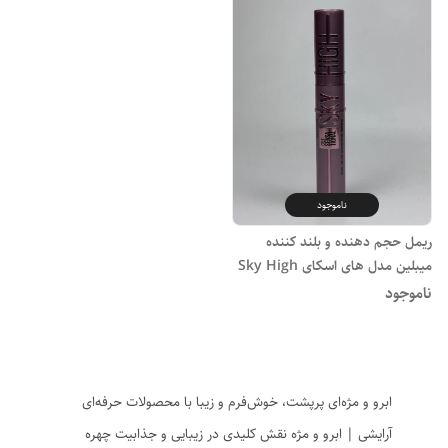
ناموجود
ریمل حجم دهنده و بلند کننده
میبلین مدل های اسکای Sky High
ناموجود
ابرو و مژه‌ای پرپشت، خوش‌فرم و زیبا با محصولات حرفه‌ای
آرایشی | ابرو و مژه نقش کلیدی در زیبایی و جذابیت چهره