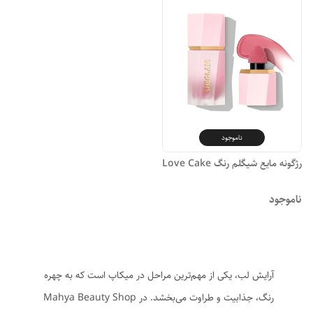
ناموجود
رژگونه مایع شیگلم رنگ Love Cake
ناموجود
آرایش لب، یکی از مهم‌ترین مراحل در میکاپ است که به چهره
رنگ، جذابیت و طراوت می‌بخشد. در Mahya Beauty Shop