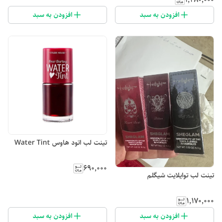
افزودن به سبد
افزودن به سبد
تینت لب اتود هاوس Water Tint
۶۹۰٬۰۰۰
تینت لب توایلایت شیگلم
۱٬۱۷۰٬۰۰۰
افزودن به سبد
افزودن به سبد