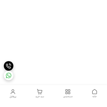
خانه
دسته‌بندی
سبد خرید
پروفایل