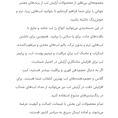
مجموعه‌ای بی‌نظیر از محصولات آرایش لب از برندهای معتبر
جهانی را برای شما فراهم کرده‌ایم تا بتوانید لب‌هایی زیبا، نرم و
خوش‌رنگ داشته باشید.
در این دسته‌بندی می‌توانید انواع رژ لب جامد و مایع با
بافت‌های مات، براق یا ساتنی را بیابید. همچنین برای داشتن
لب‌هایی نرم و بدون ترک، بالم لب‌های مغذی و مرطوب‌کننده،
اسکراب و ماسک لب برای مراقبت و ترمیم پوست لب، و پرایمر
لب برای افزایش ماندگاری آرایش در اختیار شماست.
اگر به دنبال حجم‌دهی فوری و براقیت بیشتر هستید، لیپ
گلاس و حجم‌دهنده‌های لب بهترین انتخاب شما هستند. برای
افزایش دقت در آرایش لب نیز می‌توانید از مداد لب‌های ضدآب
در رنگ‌بندی‌های متنوع استفاده کنید.
تمام محصولات این بخش با ضمانت اصالت و کیفیت عرضه
می‌شوند و آماده ارسال سریع به سراسر کشور هستند.