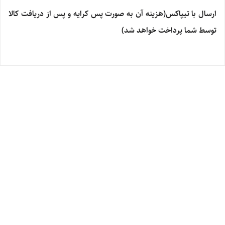
ارسال با تیپاکس(هزینه آن به صورت پس کرایه و پس از دریافت کالا
توسط شما پرداخت خواهد شد)