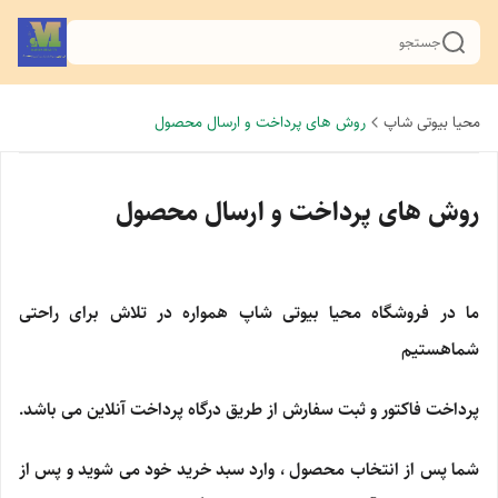
جستجو
محیا بیوتی شاپ
روش های پرداخت و ارسال محصول
روش های پرداخت و ارسال محصول
ما در فروشگاه محیا بیوتی شاپ همواره در تلاش برای راحتی
شماهستیم
پرداخت فاکتور و ثبت سفارش از طریق درگاه پرداخت آنلاین می باشد.
شما پس از انتخاب محصول ، وارد سبد خرید خود می شوید و پس از