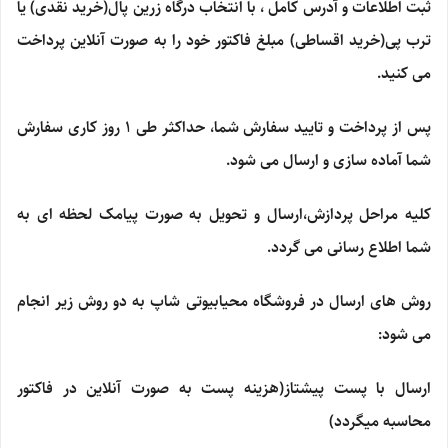
ثبت اطلاعات و آدرس کامل ، با انتخاب درگاه زرین پال(خرید نقدی) یا
ترب پی(خرید اقساطی) مبلغ فاکتور خود را به صورت آنلاین پرداخت
می کنید.
پس از پرداخت و تایید سفارش شما، حداکثر طی 1 روز کاری سفارش
شما آماده سازی و ارسال می شود.
کلیه مراحل پردازش،ارسال و تحویل به صورت پیامک لحظه ای به
شما اطلاع رسانی می گردد.
روش های ارسال در فروشگاه محیابیوتی شاپ به دو روش زیر انجام
می شود:
ارسال با پست پیشتاز(هزینه پست به صورت آنلاین در فاکتور
محاسبه میگردد)