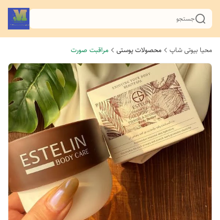
جستجو
محیا بیوتی شاپ
محصولات پوستی
مراقبت صورت