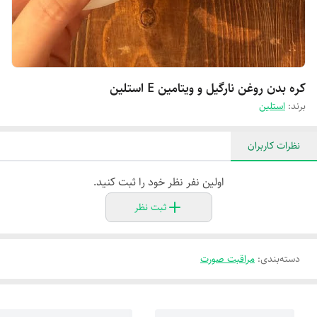
کره بدن روغن نارگیل و ویتامین E استلین
برند:
استلین
نظرات کاربران
اولین نفر نظر خود را ثبت کنید.
ثبت نظر
دسته‌بندی
:
مراقبت صورت