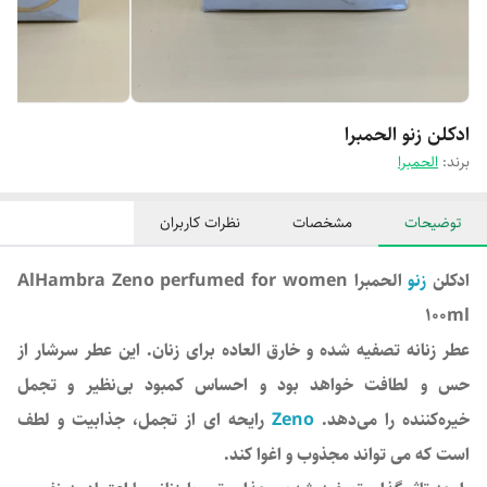
ادکلن زنو الحمبرا
برند:
الحمبرا
توضیحات
مشخصات
نظرات کاربران
ادکلن
زنو
الحمبرا AlHambra Zeno perfumed for women
100ml
عطر زنانه تصفیه شده و خارق العاده برای زنان. این عطر سرشار از
حس و لطافت خواهد بود و احساس کمبود بی‌نظیر و تجمل
خیره‌کننده را می‌دهد.
Zeno
رایحه ای از تجمل، جذابیت و لطف
است که می تواند مجذوب و اغوا کند.