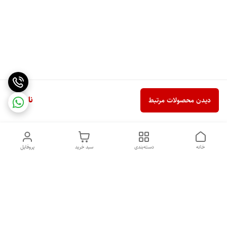
ناموجود
دیدن محصولات مرتبط
خانه
دسته‌بندی
سبد خرید
پروفایل
دسترسی سریع