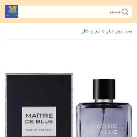
جستجو
محیا بیوتی شاپ
عطر و ادکلن