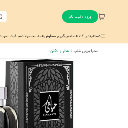
ورود / ثبت نام
دسته‌بندی کالاها
خانه
پیگیری سفارش
همه محصولات
مراقبت صورت
محیا بیوتی شاپ
عطر و ادکلن