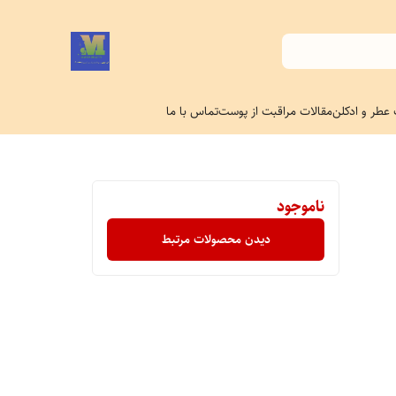
 عطر و ادکلن
مقالات مراقبت از پوست
تماس با ما
ناموجود
دیدن محصولات مرتبط