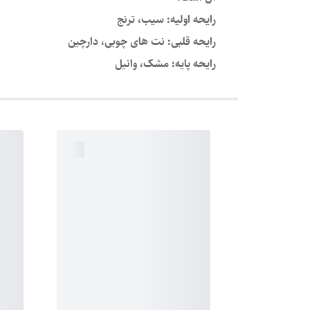
رایحه اولیه: سیب، ترنج
رایحه قلبی: نت های چوبی، دارچین
رایحه پایه: مشک، وانیل