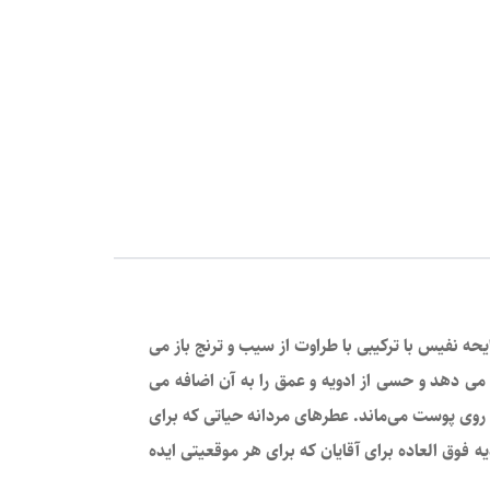
ه توسط Ard Al Zaafaran ساخته شده است. این رایحه نفیس با ترکیبی با طراوت از سیب و ترنج باز می
می دهد و حسی از ادویه و عمق را به آن اضافه می
ی روی پوست می‌ماند. عطرهای مردانه حیاتی که برای
 فوق العاده برای آقایان که برای هر موقعیتی ایده