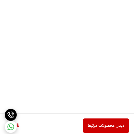
ناموجود
دیدن محصولات مرتبط