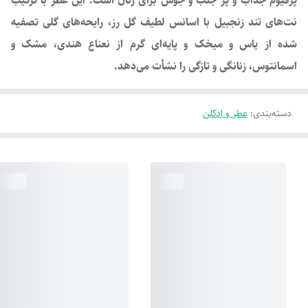
پرفیوم جذاب و پر جنب و جوش برای زنان است. این عطر با ترکیب
نت‌های تند زنجبیل با اسانس لطیف گل رز، رایحه‌های گلی تصفیه
شده از یاس و میخک و پایه‌ای گرم از نعناع هندی، مشک و
اسمانتوس، زنانگی و تازگی را نشأت می‌دهد.
دسته‌بندی
:
عطر و ادکلن