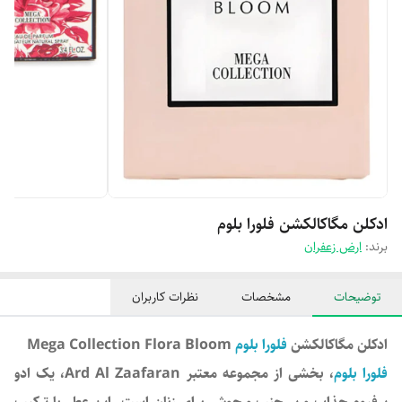
ادکلن مگاکالکشن فلورا بلوم
برند:
ارض زعفران
توضیحات
مشخصات
نظرات کاربران
ادکلن مگاکالکشن
فلورا بلوم
Mega Collection Flora Bloom
فلورا بلوم
، بخشی از مجموعه معتبر Ard Al Zaafaran، یک ادو