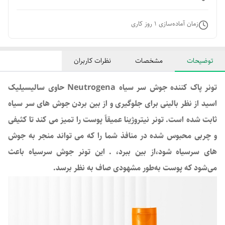
زمان آماده‌سازی
1
روز کاری
توضیحات
مشخصات
نظرات کاربران
تونر پاک کننده جوش سر سیاه Neutrogena حاوی سالیسیلیک
اسید از نظر بالینی برای جلوگیری و از بین بردن جوش های سر سیاه
ثابت شده است. تونر نیتروژینا عمیقاً پوست را تمیز می کند تا کثیفی
و چربی محبوس شده در منافذ شما را که می تواند منجر به جوش
های سرسیاه شود،از بین ببرد، . این تونر جوش سرسیاه باعث
می‌شود که پوست به‌طور مشهودی صاف به نظر برسد.