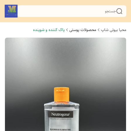
جستجو
محیا بیوتی شاپ
محصولات پوستی
پاک کننده و شوینده