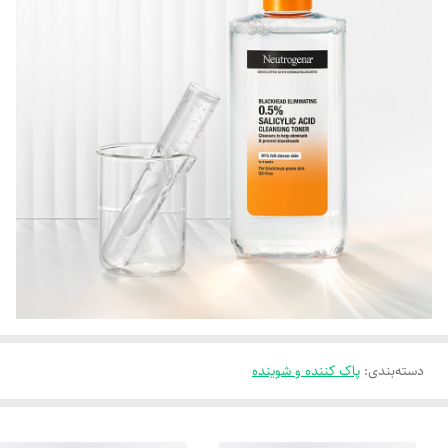
دسته‌بندی
:
پاک کننده و شوینده