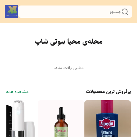
جستجو
مجله‌ی محیا بیوتی شاپ
مطلبی یافت نشد.
پرفروش ترین محصولات
مشاهده همه