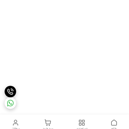
خانه
دسته‌بندی
سبد خرید
پروفایل