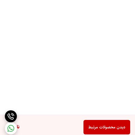
ناموجود
دیدن محصولات مرتبط