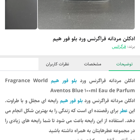
ادکلن مردانه فراگرنس ورد بلو فور هیم
برند:
فرگرانس
توضیحات
مشخصات
نظرات کاربران
ادکلن مردانه فراگرنس ورد
بلو فور هیم
Fragrance World
Aventos Blue 100ml Eau de Parfum
ادکلن مردانه فراگرنس ورد
بلو فور هیم
رایحه ای مجلل و با طراوت.
این
عطر
برای رقصنده ای است که زندگی را به بهترین شکل انجام می
دهد. استفاده از این رایحه باعث می شود تا شما رایحه های زیادی را
در مجموعه عطرهایتان به همراه داشته باشید