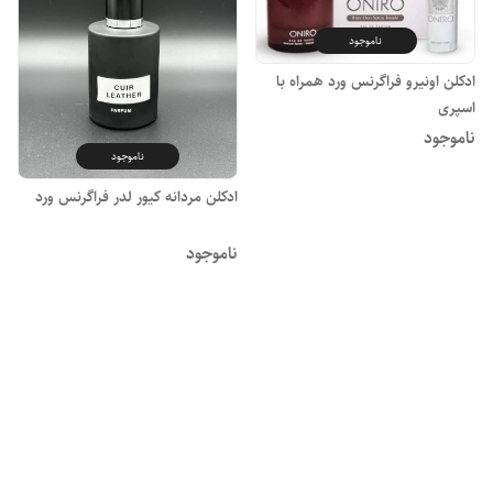
ناموجود
ادکلن اونیرو فراگرنس ورد همراه با
اسپری
ناموجود
ناموجود
ادکلن مردانه کیور لدر فراگرنس ورد
ناموجود