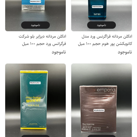
ناموجود
ناموجود
ادکلن مردانه فراگرنس ورد مدل
ادکلن مردانه دیزایر بلو شرکت
کانویکشن پور هوم حجم ۱۰۰ میل
فرگرانس ورد حجم 100 میل
ناموجود
ناموجود