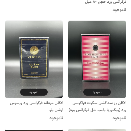
فرگرانس ورد حجم ۸۰ میل
ناموجود
ناموجود
ناموجود
ادکلن رز سداکشن سکرت فراگرنس
ادکلن مردانه فرگرانس ورد ورسوس
ورد (ویکتوریا بامب شل فرگرانس ورد)
اوشن بلو
ناموجود
ناموجود