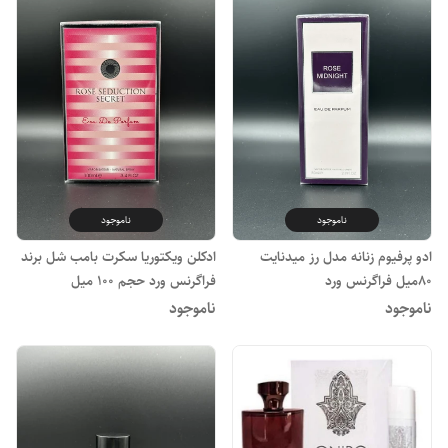
ناموجود
ناموجود
ادو پرفیوم زنانه مدل رز میدنایت
ادکلن ویکتوریا سکرت بامب شل برند
80میل فراگرنس ورد
فراگرنس ورد حجم ۱۰۰ میل
ناموجود
ناموجود