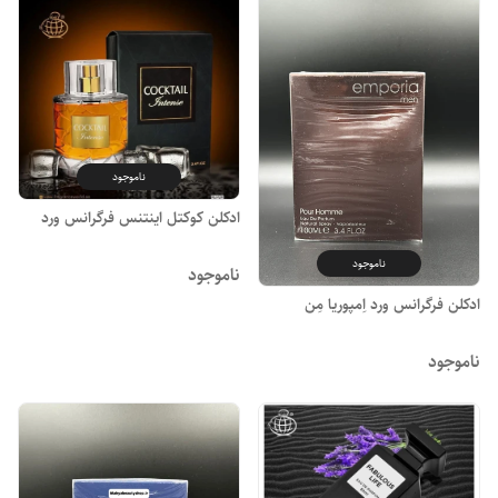
ناموجود
ادکلن کوکتل اینتنس فرگرانس ورد
ناموجود
ناموجود
ادکلن فرگرانس ورد اِمپوریا مِن
ناموجود