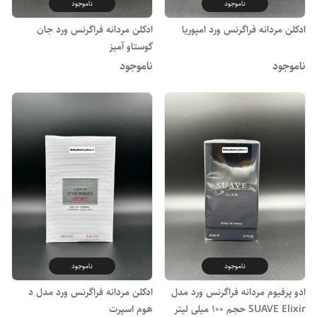
ناموجود
ناموجود
ادکلن مردانه فراگرنس ورد امپوریا
ادکلن مردانه فراگرنس ورد جان
گوستاو آمیز
ناموجود
ناموجود
ناموجود
ناموجود
ادو پرفیوم مردانه فراگرنس ورد مدل
ادکلن مردانه فراگرنس ورد مدل د
SUAVE Elixir حجم 100 میلی لیتر
هوم اسپرت