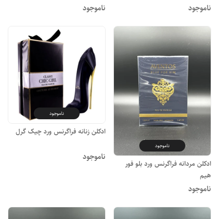
ناموجود
ناموجود
ناموجود
ادکلن زنانه فراگرنس ورد چیک گرل
ناموجود
ناموجود
ادکلن مردانه فراگرنس ورد بلو فور
هیم
ناموجود