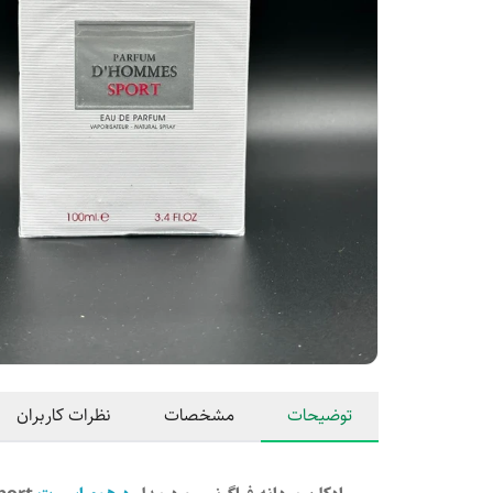
توضیحات
مشخصات
نظرات کاربران