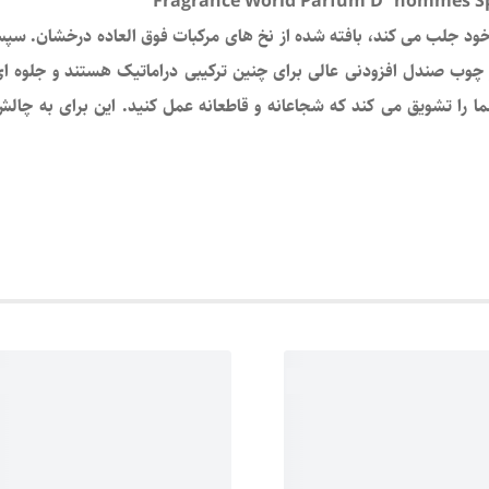
 خود جلب می کند، بافته شده از نخ های مرکبات فوق العاده درخشان. س
ندل افزودنی عالی برای چنین ترکیبی دراماتیک هستند و جلوه ای فریب
را تشویق می کند که شجاعانه و قاطعانه عمل کنید. این برای به چال