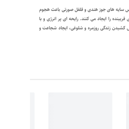
پس سایه های جوز هندی و فلفل صورتی باعث هجوم
نده را ایجاد می کنند. رایحه ای پر انرژی و با
ش کشیدن زندگی روزمره و شلوغی، ایجاد شجاعت و