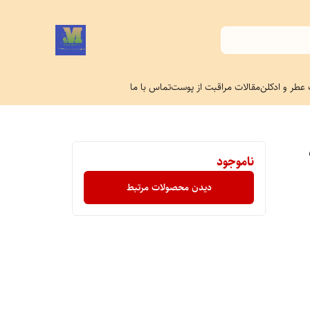
 عطر و ادکلن
مقالات مراقبت از پوست
تماس با ما
ناموجود
دیدن محصولات مرتبط