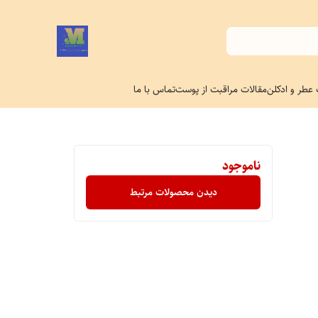
 عطر و ادکلن
مقالات مراقبت از پوست
تماس با ما
ناموجود
دیدن محصولات مرتبط